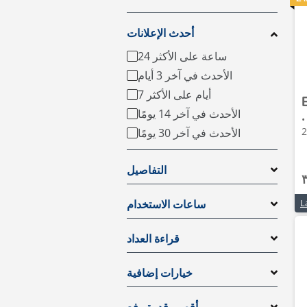
أحدث الإعلانات
24 ساعة على الأكثر
الأحدث في آخر 3 أيام
7 أيام على الأكثر
الأحدث في آخر 14 يومًا
•
الأحدث في آخر 30 يومًا
التفاصيل
ساعات الاستخدام
قراءة العداد
خيارات إضافية