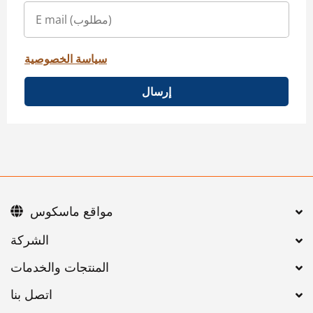
سياسة الخصوصية
إرسال
مواقع ماسكوس
اتصل بنا