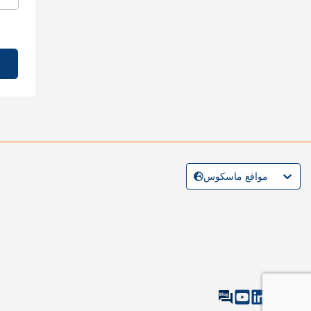
مواقع ماسكوس