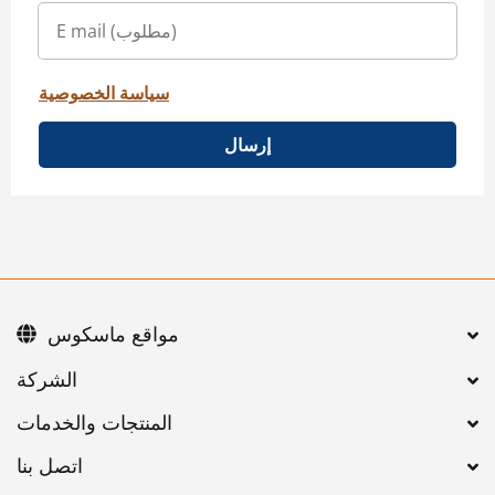
سياسة الخصوصية
إرسال
مواقع ماسكوس
اتصل بنا