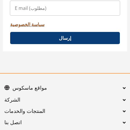
سياسة الخصوصية
إرسال
مواقع ماسكوس
اتصل بنا