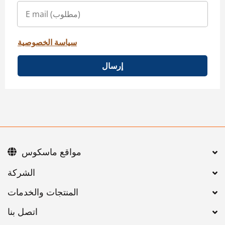
سياسة الخصوصية
إرسال
مواقع ماسكوس
اتصل بنا