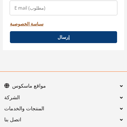
سياسة الخصوصية
إرسال
مواقع ماسكوس
اتصل بنا