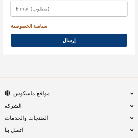
سياسة الخصوصية
إرسال
مواقع ماسكوس
اتصل بنا