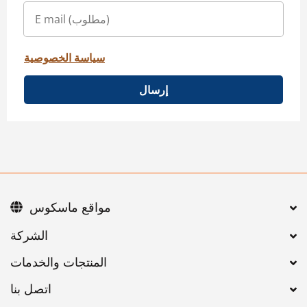
سياسة الخصوصية
إرسال
مواقع ماسكوس
اتصل بنا