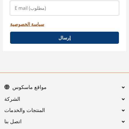
سياسة الخصوصية
إرسال
مواقع ماسكوس
اتصل بنا