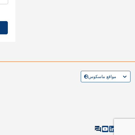
مواقع ماسكوس