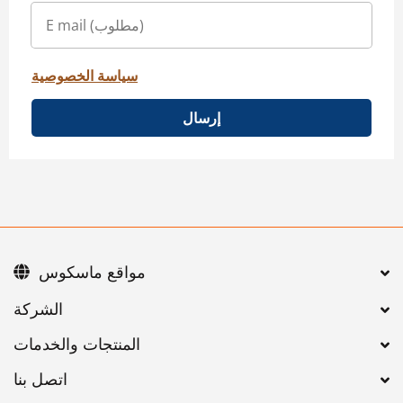
سياسة الخصوصية
إرسال
مواقع ماسكوس
اتصل بنا