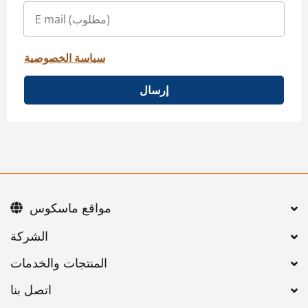
سياسة الخصوصية
إرسال
مواقع ماسكوس
اتصل بنا