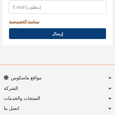
سياسة الخصوصية
إرسال
مواقع ماسكوس
اتصل بنا