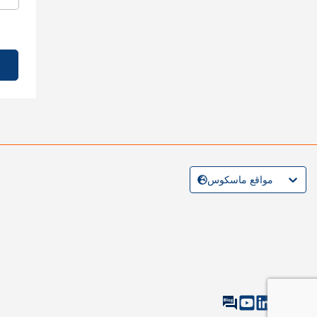
مواقع ماسكوس