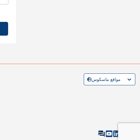
مواقع ماسكوس