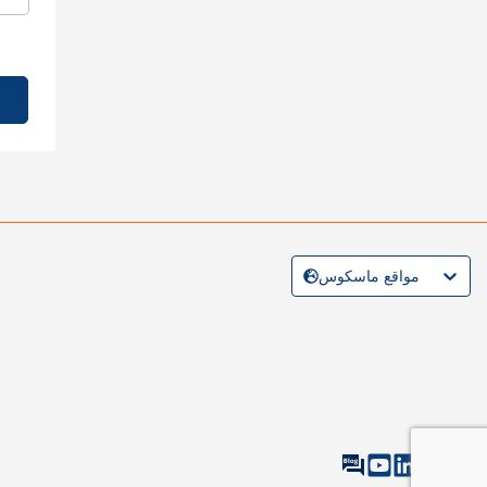
مواقع ماسكوس