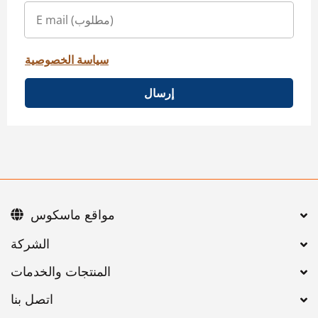
سياسة الخصوصية
إرسال
مواقع ماسكوس
اتصل بنا