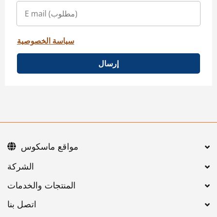
سياسة الخصوصية
إرسال
مواقع ماسكوس
اتصل بنا