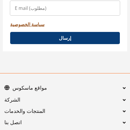
سياسة الخصوصية
إرسال
مواقع ماسكوس
اتصل بنا