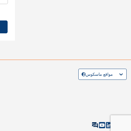
مواقع ماسكوس