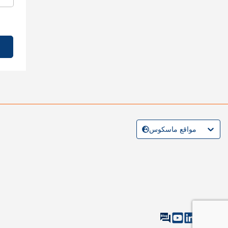
مواقع ماسكوس