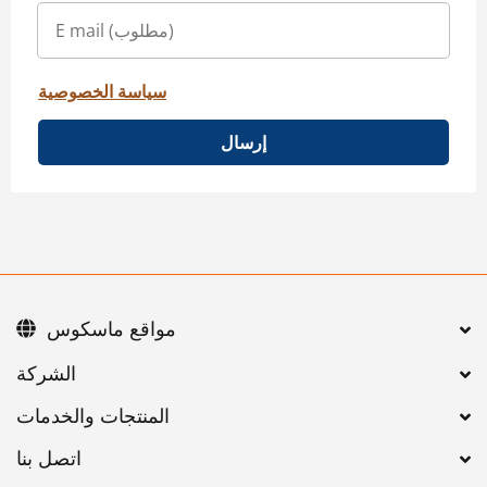
سياسة الخصوصية
إرسال
مواقع ماسكوس
اتصل بنا