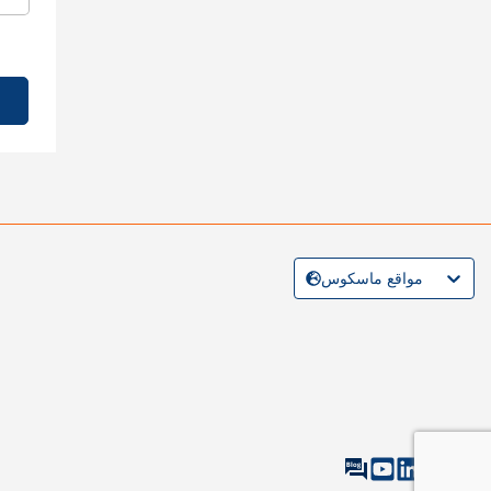
مواقع ماسكوس