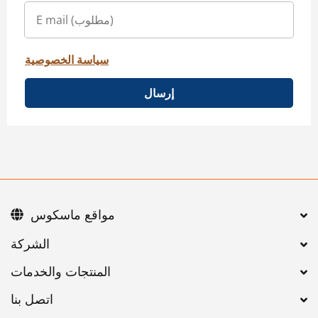
سياسة الخصوصية
إرسال
مواقع ماسكوس
اتصل بنا