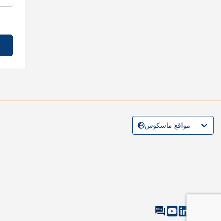
مواقع ماسكوس