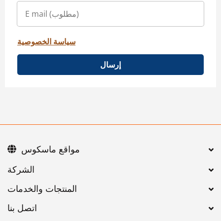
سياسة الخصوصية
إرسال
مواقع ماسكوس
اتصل بنا