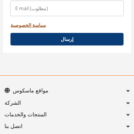
سياسة الخصوصية
إرسال
مواقع ماسكوس
اتصل بنا