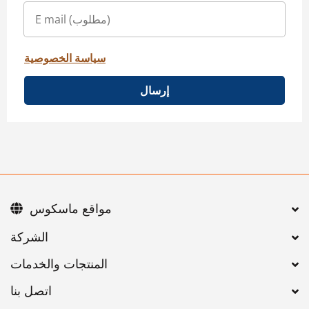
سياسة الخصوصية
إرسال
مواقع ماسكوس
اتصل بنا