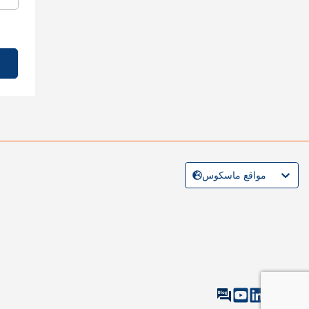
مواقع ماسكوس