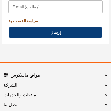
سياسة الخصوصية
إرسال
مواقع ماسكوس
اتصل بنا