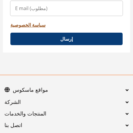
سياسة الخصوصية
إرسال
مواقع ماسكوس
اتصل بنا