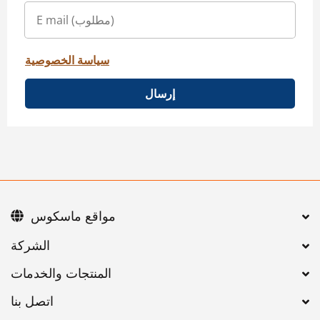
سياسة الخصوصية
إرسال
مواقع ماسكوس
اتصل بنا