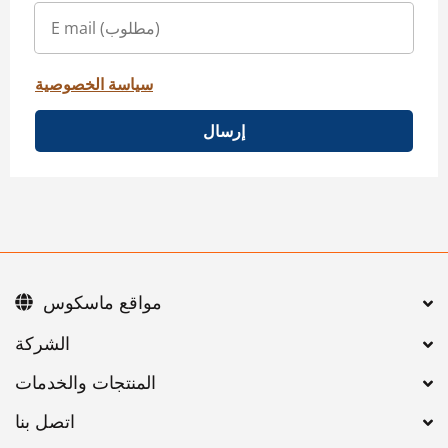
سياسة الخصوصية
إرسال
مواقع ماسكوس
اتصل بنا