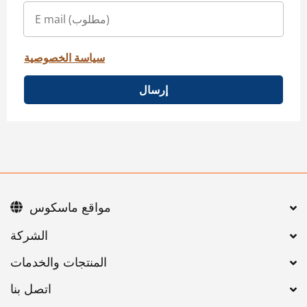
سياسة الخصوصية
إرسال
مواقع ماسكوس
اتصل بنا