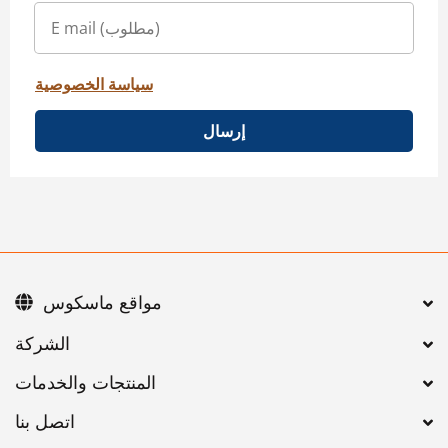
سياسة الخصوصية
إرسال
مواقع ماسكوس
اتصل بنا