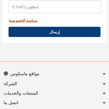
سياسة الخصوصية
إرسال
مواقع ماسكوس
اتصل بنا