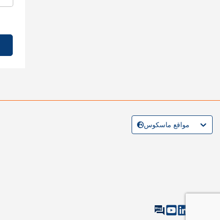
مواقع ماسكوس