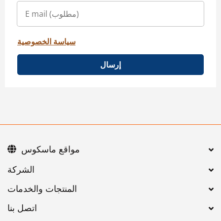
سياسة الخصوصية
إرسال
مواقع ماسكوس
اتصل بنا