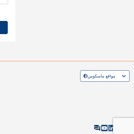
مواقع ماسكوس