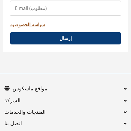
سياسة الخصوصية
إرسال
مواقع ماسكوس
اتصل بنا