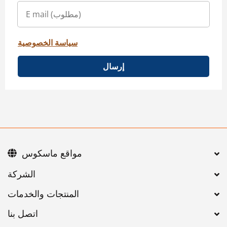
سياسة الخصوصية
إرسال
مواقع ماسكوس
اتصل بنا