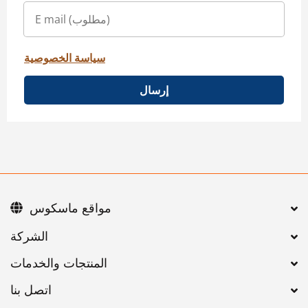
سياسة الخصوصية
إرسال
مواقع ماسكوس
اتصل بنا