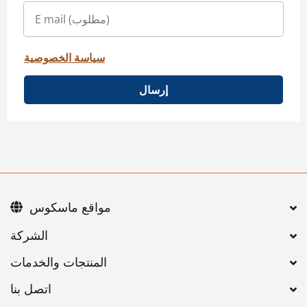
سياسة الخصوصية
إرسال
مواقع ماسكوس
اتصل بنا