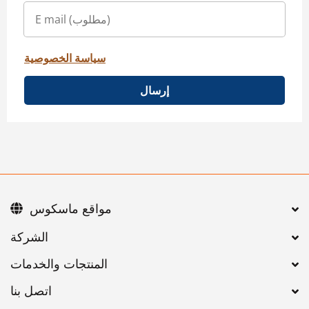
سياسة الخصوصية
إرسال
مواقع ماسكوس
اتصل بنا