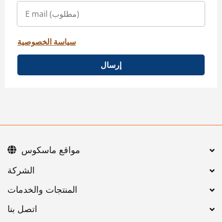
سياسة الخصوصية
إرسال
مواقع ماسكوس
اتصل بنا