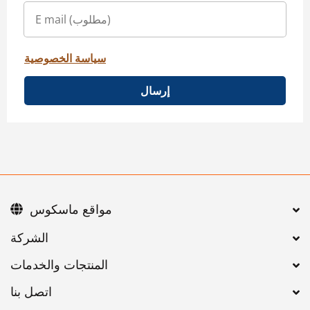
سياسة الخصوصية
إرسال
مواقع ماسكوس
اتصل بنا