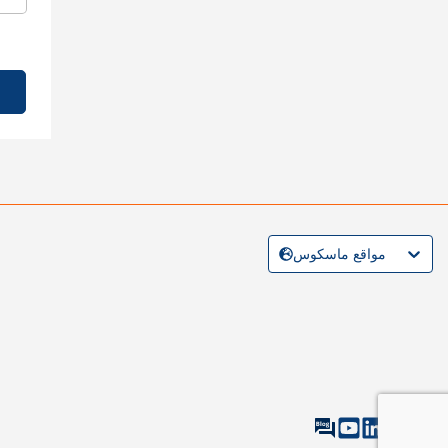
مواقع ماسكوس