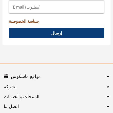
سياسة الخصوصية
إرسال
مواقع ماسكوس
اتصل بنا