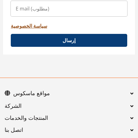
سياسة الخصوصية
إرسال
مواقع ماسكوس
اتصل بنا